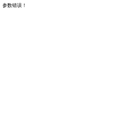
参数错误！