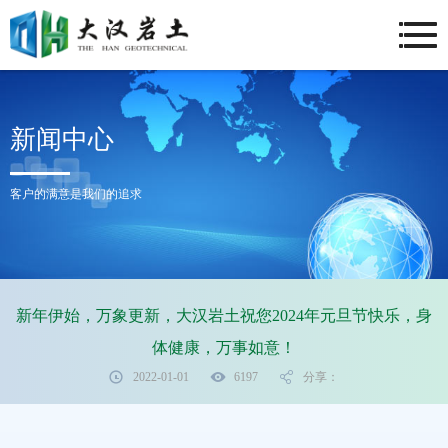
新闻中心
客户的满意是我们的追求
新年伊始，万象更新，大汉岩土祝您2024年元旦节快乐，身
体健康，万事如意！
2022-01-01
6197
分享：