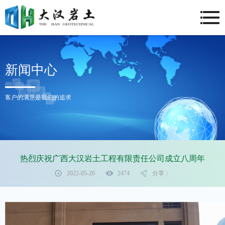
新闻中心
客户的满意是我们的追求
热烈庆祝广西大汉岩土工程有限责任公司成立八周年
2022-05-20
2474
分享：