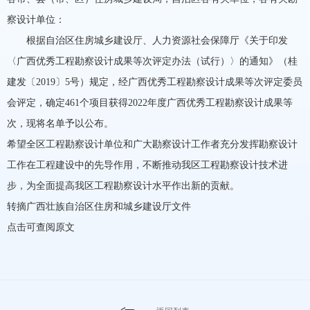
察设计单位：
根据自治区住房城乡建设厅、人力资源社会保障厅《关于印发
〈广西优秀工程勘察设计成果等次评定办法（试行）〉的通知》（桂
建发〔2019〕5号）规定，经广西优秀工程勘察设计成果等次评定委员
会评定，确定461个项目获得2022年度广西优秀工程勘察设计成果等
次，现将名单予以公布。
希望全区工程勘察设计单位和广大勘察设计工作者充分发挥勘察设计
工作在工程建设中的先导作用，不断推动我区工程勘察设计技术进
步，为全面提高我区工程勘察设计水平作出新的贡献。
转摘
广西壮族自治区住房和城乡建设厅文件
点击可查阅原文