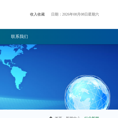
收入收藏
日期：2026年08月08日星期六
联系我们