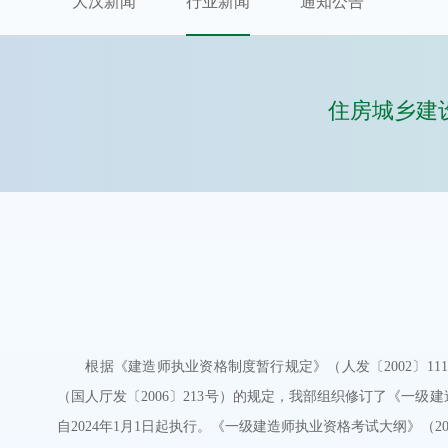
大汉新闻
行业新闻
通知公告
住房城乡建
根据《建造师执业资格制度暂行规定》（人发〔2002〕11
（国人厅发〔2006〕213号）的规定，我部组织修订了《一级
自2024年1月1日起执行。《一级建造师执业资格考试大纲》（2