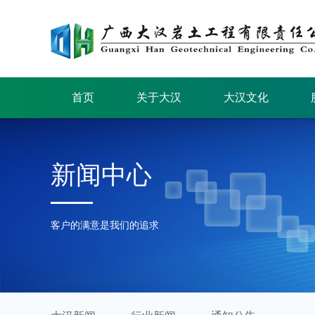
首页
关于大汉
大汉文化
新闻中心
客户的满意是我们的追求