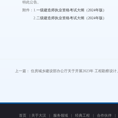
特此公告。
附件：1.
一级建造师执业资格考试大纲（2024年版）
2.
二级建造师执业资格考试大纲（2024年版）
上一篇：
住房城乡建设部办公厅关于开展2023年 工程勘察设
首页
|
关于大汉
|
服务领域
|
经典工程
|
合作伙伴