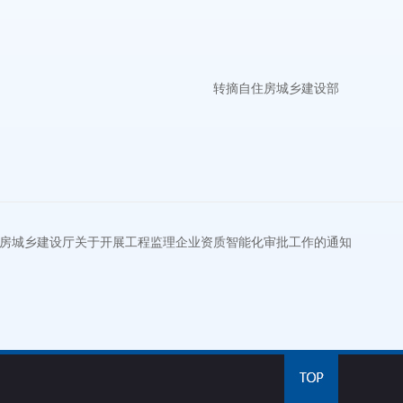
转摘自住房城乡建设部
房城乡建设厅关于开展工程监理企业资质智能化审批工作的通知