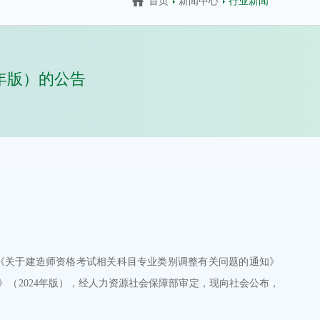
首页
新闻中心
行业新闻
年版）的公告
和《关于建造师资格考试相关科目专业类别调整有关问题的通知》
纲》（2024年版），经人力资源社会保障部审定，现向社会公布，