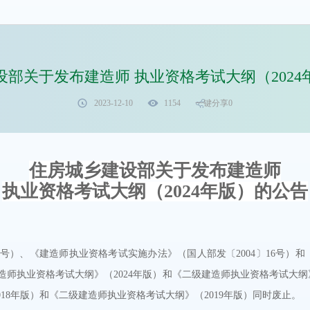
设部关于发布建造师 执业资格考试大纲（2024
2023-12-10
1154
一键分享
0
住房城乡建设部关于发布建造师
执业资格考试大纲（2024年版）的公告
1号）、《建造师执业资格考试实施办法》（国人部发〔2004〕16号）
建造师执业资格考试大纲》（2024年版）和《二级建造师执业资格考试大
018年版）和《二级建造师执业资格考试大纲》（2019年版）同时废止。