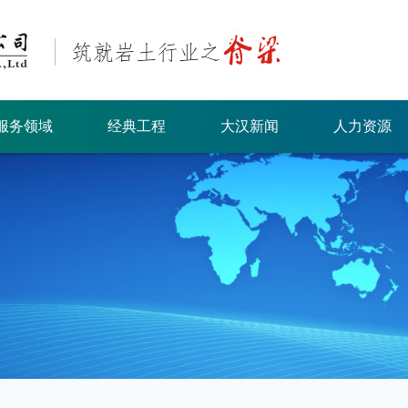
服务领域
经典工程
大汉新闻
人力资源