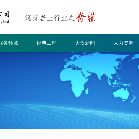
服务领域
经典工程
大汉新闻
人力资源