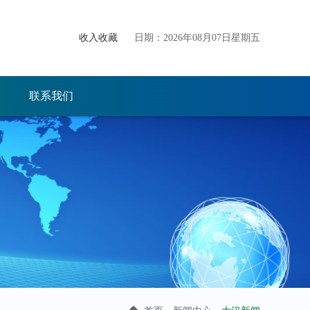
收入收藏
日期：2026年08月07日星期五
联系我们