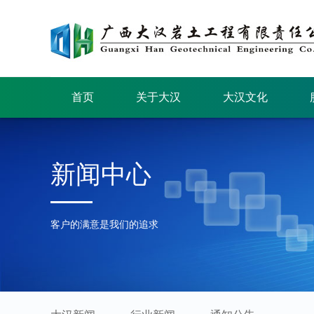
首页
关于大汉
大汉文化
新闻中心
客户的满意是我们的追求