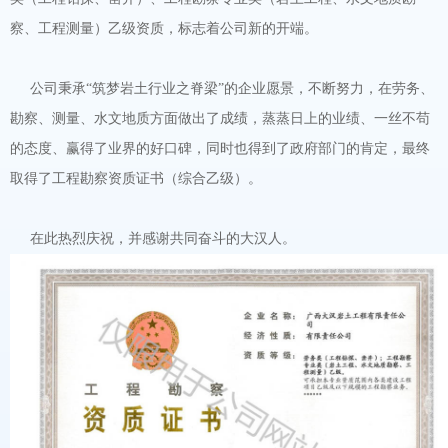
察、工程测量）乙级资质，标志着公司新的开端。
公司秉承
“筑梦岩土行业之脊梁”的企业愿景，不断努力，在劳务、
勘察、测量、水文地质方面做出了成绩，蒸蒸日上的业绩、一丝不苟
的态度、赢得了业界的好口碑，同时也得到了政府部门的肯定，最终
取得了工程勘察资质证书（综合乙级）。
在此热烈庆祝，并感谢共同奋斗的大汉人。