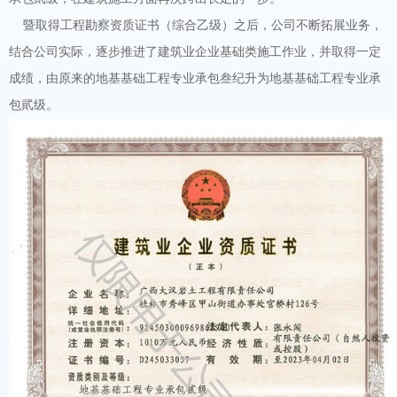
暨取得
工程勘察资质证书（综合乙级）之后，公司不断拓展业务，
结合公司实际，逐步推进了建筑业企业基础类施工作业，并取得一定
成绩，由原来的地基基础工程专业承包叁纪升为地基基础工程专业承
包貮级。