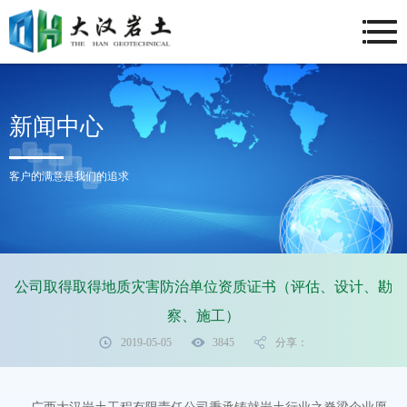
新闻中心
客户的满意是我们的追求
公司取得取得地质灾害防治单位资质证书（评估、设计、勘
察、施工）
2019-05-05
3845
分享：