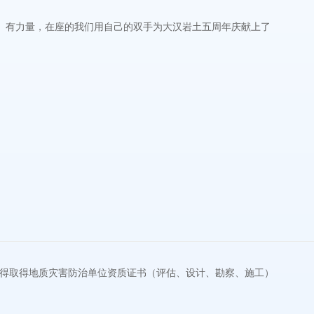
、有力量，在座的我们用自己的双手为大汉岩土五周年庆献上了
得取得地质灾害防治单位资质证书（评估、设计、勘察、施工）