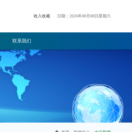
收入收藏
日期：2026年08月08日星期六
联系我们