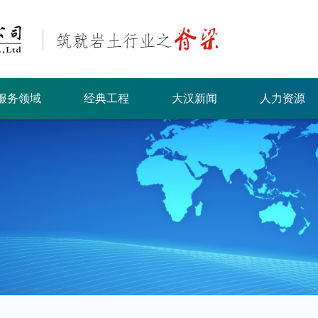
服务领域
经典工程
大汉新闻
人力资源