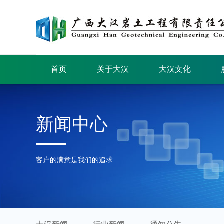
首页
关于大汉
大汉文化
新闻中心
客户的满意是我们的追求