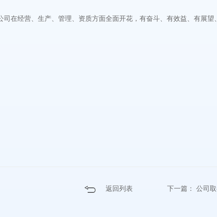
公司在经营、生产、管理、资质方面全面开花，有奋斗、有效益、有展望
！
返回列表
下一篇：
公司取