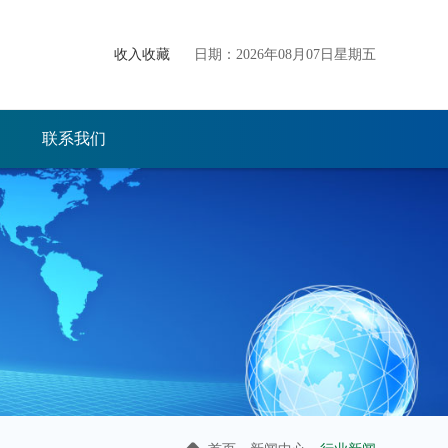
收入收藏
日期：2026年08月07日星期五
联系我们