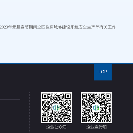
2023年元旦春节期间全区住房城乡建设系统安全生产等有关工作