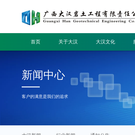
首页
关于大汉
大汉文化
新闻中心
客户的满意是我们的追求