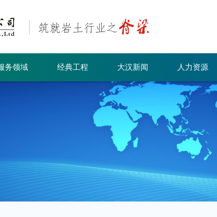
服务领域
经典工程
大汉新闻
人力资源