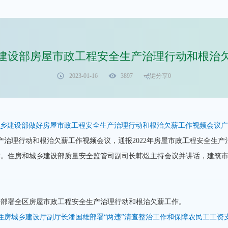
建设部房屋市政工程安全生产治理行动和根治
2023-01-16
3897
一键分享
0
乡建设部做好房屋市政工程安全生产治理行动和根治欠薪工作视频会议广
治理行动和根治欠薪工作视频会议，通报2022年房屋市政工程安全生
作。住房和城乡建设部质量安全监管司副司长韩煜主持会议并讲话，建筑
部署全区房屋市政工程安全生产治理行动和根治欠薪工作。
住房城乡建设厅副厅长潘国雄部署“两违”清查整治工作和保障农民工工资