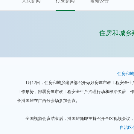
大汉新闻
行业新闻
通知公告
住房和城乡
住房和城
1月12日，住房和城乡建设部召开做好房屋市政工程安全生产
工作形势，部署房屋市政工程安全生产治理行动和根治欠薪工
长潘国雄在广西分会场参加会议。
全国视频会议结束后，潘国雄随即主持召开全区视频会议，
自治区