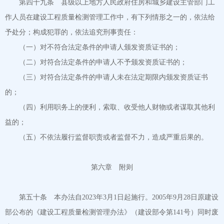
第四十九条 县级以上地方人民政府住房和城乡建设主管部门工
作人员在建设工程质量检测管理工作中，有下列情形之一的，依法给
予处分；构成犯罪的，依法追究刑事责任：
（一）对不符合法定条件的申请人颁发资质证书的；
（二）对符合法定条件的申请人不予颁发资质证书的；
（三）对符合法定条件的申请人未在法定期限内颁发资质证书
的；
（四）利用职务上的便利，索取、收受他人财物或者谋取其他利
益的；
（五）不依法履行监督职责或者监督不力，造成严重后果的。
第六章 附则
第五十条 本办法自2023年3月1日起施行。2005年9月28日原建设
部公布的《建设工程质量检测管理办法》（建设部令第141号）同时废