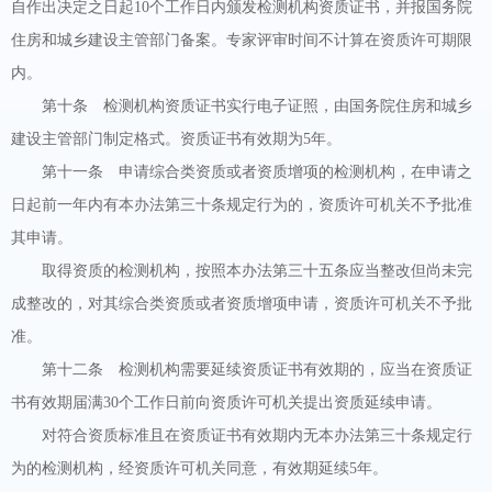
自作出决定之日起10个工作日内颁发检测机构资质证书，并报国务院
住房和城乡建设主管部门备案。专家评审时间不计算在资质许可期限
内。
第十条 检测机构资质证书实行电子证照，由国务院住房和城乡
建设主管部门制定格式。资质证书有效期为5年。
第十一条 申请综合类资质或者资质增项的检测机构，在申请之
日起前一年内有本办法第三十条规定行为的，资质许可机关不予批准
其申请。
取得资质的检测机构，按照本办法第三十五条应当整改但尚未完
成整改的，对其综合类资质或者资质增项申请，资质许可机关不予批
准。
第十二条 检测机构需要延续资质证书有效期的，应当在资质证
书有效期届满30个工作日前向资质许可机关提出资质延续申请。
对符合资质标准且在资质证书有效期内无本办法第三十条规定行
为的检测机构，经资质许可机关同意，有效期延续5年。