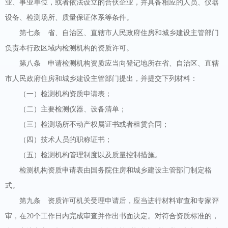
业、事业单位，或者依法设立的合伙企业，并具备相应的人员、仪器
设备、检测场所、质量保证体系等条件。
第七条 省、自治区、直辖市人民政府住房和城乡建设主管部门
负责本行政区域内检测机构的资质许可。
第八条 申请检测机构资质应当向登记地所在省、自治区、直辖
市人民政府住房和城乡建设主管部门提出，并提交下列材料：
（一）检测机构资质申请表；
（二）主要检测仪器、设备清单；
（三）检测场所不动产权属证书或者租赁合同；
（四）技术人员的职称证书；
（五）检测机构管理制度以及质量控制措施。
检测机构资质申请表由国务院住房和城乡建设主管部门制定格
式。
第九条 资质许可机关受理申请后，应当进行材料审查和专家评
审，在20个工作日内完成审查并作出书面决定。对符合资质标准的，