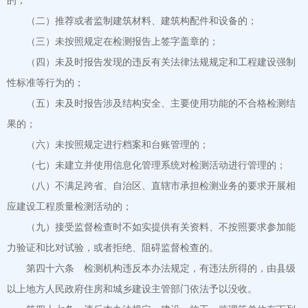
的；
（二）推荐或者监制建筑材料、建筑构配件和设备的；
（三）未按照规定在检测报告上签字盖章的；
（四）未及时报告发现的违反有关法律法规规定和工程建设强制
性标准等行为的；
（五）未及时报告涉及结构安全、主要使用功能的不合格检测结
果的；
（六）未按照规定进行档案和台账管理的；
（七）未建立并使用信息化管理系统对检测活动进行管理的；
（八）不满足跨省、自治区、直辖市承担检测业务的要求开展相
应建设工程质量检测活动的；
（九）接受监督检查时不如实提供有关资料、不按照要求参加能
力验证和比对试验，或者拒绝、阻碍监督检查的。
第四十六条 检测机构违反本办法规定，有违法所得的，由县级
以上地方人民政府住房和城乡建设主管部门依法予以没收。