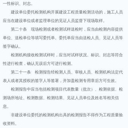
一性标识、封志。
建设单位委托检测机构开展建设工程质量检测活动的，施工人员
应当在建设单位或者监理单位的见证人员监督下现场取样。
第二十条 现场检测或者检测试样送检时，应当由检测内容提供
单位、送检单位等填写委托单。委托单应当由送检人员、见证人员等
签字确认。
检测机构接收检测试样时，应当对试样状况、标识、封志等符合
性进行检查，确认无误后方可进行检测。
第二十一条 检测报告经检测人员、审核人员、检测机构法定代
表人或者其授权的签字人等签署，并加盖检测专用章后方可生效。
检测报告中应当包括检测项目代表数量（批次）、检测依据、检
测场所地址、检测数据、检测结果、见证人员单位及姓名等相关信
息。
非建设单位委托的检测机构出具的检测报告不得作为工程质量验
收资料。