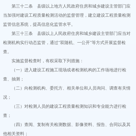
第三十二条 县级以上地方人民政府住房和城乡建设主管部门应
当加强对建设工程质量检测活动的监督管理，建立建设工程质量检测
监管信息系统，提高信息化监管水平。
第三十三条 县级以上人民政府住房和城乡建设主管部门应当对
检测机构实行动态监管，通过“双随机、一公开”等方式开展监督检
查。
实施监督检查时，有权采取下列措施：
（一）进入建设工程施工现场或者检测机构的工作场地进行检
查、抽测；
（二）向检测机构、委托方、相关单位和人员询问、调查有关情
况；
（三）对检测人员的建设工程质量检测知识和专业能力进行检
查；
（四）查阅、复制有关检测数据、影像资料、报告、合同以及其
他相关资料；