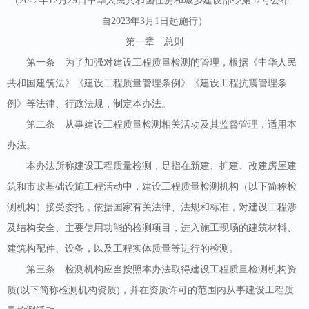
（2022年12月29日中华人民共和国住房和城乡建设部令第57号公布
自2023年3月1日起施行）
第一章 总则
第一条 为了加强对建设工程质量检测的管理，根据《中华人民
共和国建筑法》《建设工程质量管理条例》《建设工程抗震管理条
例》等法律、行政法规，制定本办法。
第二条 从事建设工程质量检测相关活动及其监督管理，适用本
办法。
本办法所称建设工程质量检测，是指在新建、扩建、改建房屋建
筑和市政基础设施工程活动中，建设工程质量检测机构（以下简称检
测机构）接受委托，依据国家有关法律、法规和标准，对建设工程涉
及结构安全、主要使用功能的检测项目，进入施工现场的建筑材料、
建筑构配件、设备，以及工程实体质量等进行的检测。
第三条 检测机构应当按照本办法取得建设工程质量检测机构资
质(以下简称检测机构资质)，并在资质许可的范围内从事建设工程质