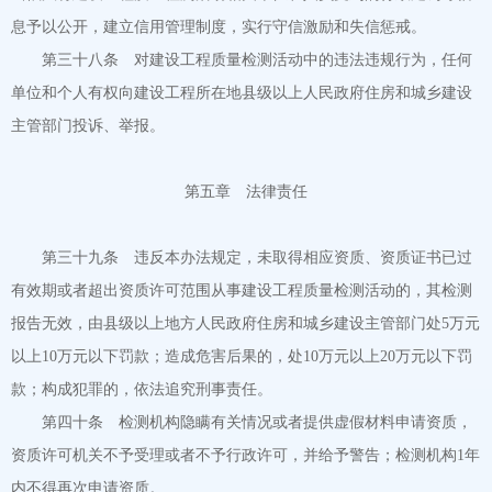
息予以公开，建立信用管理制度，实行守信激励和失信惩戒。
第三十八条 对建设工程质量检测活动中的违法违规行为，任何
单位和个人有权向建设工程所在地县级以上人民政府住房和城乡建设
主管部门投诉、举报。
第五章 法律责任
第三十九条 违反本办法规定，未取得相应资质、资质证书已过
有效期或者超出资质许可范围从事建设工程质量检测活动的，其检测
报告无效，由县级以上地方人民政府住房和城乡建设主管部门处5万元
以上10万元以下罚款；造成危害后果的，处10万元以上20万元以下罚
款；构成犯罪的，依法追究刑事责任。
第四十条 检测机构隐瞒有关情况或者提供虚假材料申请资质，
资质许可机关不予受理或者不予行政许可，并给予警告；检测机构1年
内不得再次申请资质。