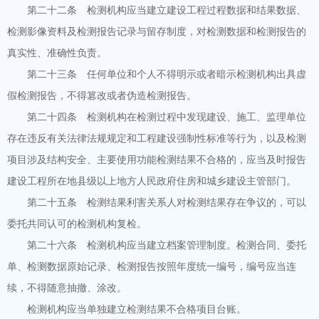
第二十二条 检测机构应当建立建设工程过程数据和结果数据、
检测影像资料及检测报告记录与留存制度，对检测数据和检测报告的
真实性、准确性负责。
第二十三条 任何单位和个人不得明示或者暗示检测机构出具虚
假检测报告，不得篡改或者伪造检测报告。
第二十四条 检测机构在检测过程中发现建设、施工、监理单位
存在违反有关法律法规规定和工程建设强制性标准等行为，以及检测
项目涉及结构安全、主要使用功能检测结果不合格的，应当及时报告
建设工程所在地县级以上地方人民政府住房和城乡建设主管部门。
第二十五条 检测结果利害关系人对检测结果存在争议的，可以
委托共同认可的检测机构复检。
第二十六条 检测机构应当建立档案管理制度。检测合同、委托
单、检测数据原始记录、检测报告按照年度统一编号，编号应当连
续，不得随意抽撤、涂改。
检测机构应当单独建立检测结果不合格项目台账。