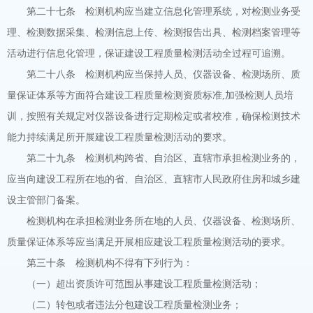
第二十七条 检测机构应当建立信息化管理系统，对检测业务受
理、检测数据采集、检测信息上传、检测报告出具、检测档案管理等
活动进行信息化管理，保证建设工程质量检测活动全过程可追溯。
第二十八条 检测机构应当保持人员、仪器设备、检测场所、质
量保证体系等方面符合建设工程质量检测资质标准,加强检测人员培
训，按照有关规定对仪器设备进行定期检定或者校准，确保检测技术
能力持续满足所开展建设工程质量检测活动的要求。
第二十九条 检测机构跨省、自治区、直辖市承担检测业务的，
应当向建设工程所在地的省、自治区、直辖市人民政府住房和城乡建
设主管部门备案。
检测机构在承担检测业务所在地的人员、仪器设备、检测场所、
质量保证体系等应当满足开展相应建设工程质量检测活动的要求。
第三十条 检测机构不得有下列行为：
（一）超出资质许可范围从事建设工程质量检测活动；
（二）转包或者违法分包建设工程质量检测业务；