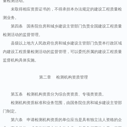
量检测活动。
未取得相应资质证书的，不得承担本办法规定的建设工程质量检
测业务。
第四条 国务院住房和城乡建设主管部门负责全国建设工程质量
检测活动的监督管理。
县级以上地方人民政府住房和城乡建设主管部门负责本行政区域
内建设工程质量检测活动的监督管理，可以委托所属的建设工程质量
监督机构具体实施。
第二章 检测机构资质管理
第五条 检测机构资质分为综合类资质、专项类资质。
检测机构资质标准和业务范围，由国务院住房和城乡建设主管部
门制定。
第六条 申请检测机构资质的单位应当是具有独立法人资格的企