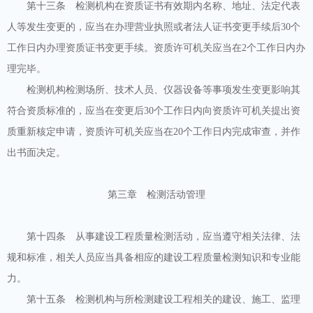
第十三条 检测机构在资质证书有效期内名称、地址、法定代表
人等发生变更的，应当在办理营业执照或者法人证书变更手续后30个
工作日内办理资质证书变更手续。资质许可机关应当在2个工作日内办
理完毕。
检测机构检测场所、技术人员、仪器设备等事项发生变更影响其
符合资质标准的，应当在变更后30个工作日内向资质许可机关提出资
质重新核定申请，资质许可机关应当在20个工作日内完成审查，并作
出书面决定。
第三章 检测活动管理
第十四条 从事建设工程质量检测活动，应当遵守相关法律、法
规和标准，相关人员应当具备相应的建设工程质量检测知识和专业能
力。
第十五条 检测机构与所检测建设工程相关的建设、施工、监理