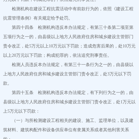
检测机构在建设工程抗震活动中有前款行为的，依照《建设工程
抗震管理条例》有关规定给予处罚。
第四十四条 检测机构违反本办法规定，有第三十条第二项至第
五项行为之一的，由县级以上地方人民政府住房和城乡建设主管部门
责令改正，处5万元以上10万元以下罚款；造成危害后果的，处10万元
以上20万元以下罚款；构成犯罪的，依法追究刑事责任。
检测人员违反本办法规定，有第三十一条行为之一的，由县级以
上地方人民政府住房和城乡建设主管部门责令改正，处3万元以下罚
款。
第四十五条 检测机构违反本办法规定，有下列行为之一的，由
县级以上地方人民政府住房和城乡建设主管部门责令改正，处1万元以
上5万元以下罚款：
（一）与所检测建设工程相关的建设、施工、监理单位，以及建
筑材料、建筑构配件和设备供应单位有隶属关系或者其他利害关系