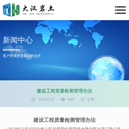
新闻中心
客户的满意是我们的追求
建设工程质量检测管理办法
2023-02-07
4182
分享：
建设工程质量检测管理办法