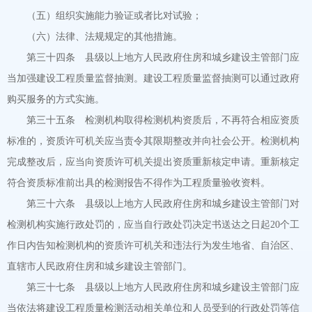
（五）组织实施能力验证或者比对试验；
（六）法律、法规规定的其他措施。
第三十四条 县级以上地方人民政府住房和城乡建设主管部门应
当加强建设工程质量监督抽测。建设工程质量监督抽测可以通过政府
购买服务的方式实施。
第三十五条 检测机构取得检测机构资质后，不再符合相应资质
标准的，资质许可机关应当责令其限期整改并向社会公开。检测机构
完成整改后，应当向资质许可机关提出资质重新核定申请。重新核定
符合资质标准前出具的检测报告不得作为工程质量验收资料。
第三十六条 县级以上地方人民政府住房和城乡建设主管部门对
检测机构实施行政处罚的，应当自行政处罚决定书送达之日起20个工
作日内告知检测机构的资质许可机关和违法行为发生地省、自治区、
直辖市人民政府住房和城乡建设主管部门。
第三十七条 县级以上地方人民政府住房和城乡建设主管部门应
当依法将建设工程质量检测活动相关单位和人员受到的行政处罚等信