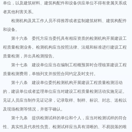
单位，以及建筑材料、建筑构配件和设备供应单位不得有隶属关系或
者其他利害关系。
检测机构及其工作人员不得推荐或者监制建筑材料、建筑构配件
和设备。
第十六条 委托方应当委托具有相应资质的检测机构开展建设工
程质量检测业务。检测机构应当按照法律、法规和标准进行建设工程
质量检测，并出具检测报告。
第十七条 建设单位应当在编制工程概预算时合理核算建设工程
质量检测费用，单独列支并按照合同约定及时支付。
第十八条 建设单位委托检测机构开展建设工程质量检测活动
的，建设单位或者监理单位应当对建设工程质量检测活动实施见证。
见证人员应当制作见证记录，记录取样、制样、标识、封志、送检以
及现场检测等情况，并签字确认。
第十九条 提供检测试样的单位和个人，应当对检测试样的符合
性、真实性及代表性负责。检测试样应当具有清晰的、不易脱落的唯