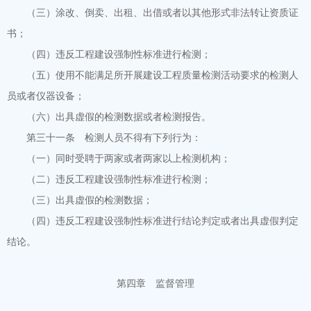
（三）涂改、倒卖、出租、出借或者以其他形式非法转让资质证
书；
（四）违反工程建设强制性标准进行检测；
（五）使用不能满足所开展建设工程质量检测活动要求的检测人
员或者仪器设备；
（六）出具虚假的检测数据或者检测报告。
第三十一条 检测人员不得有下列行为：
（一）同时受聘于两家或者两家以上检测机构；
（二）违反工程建设强制性标准进行检测；
（三）出具虚假的检测数据；
（四）违反工程建设强制性标准进行结论判定或者出具虚假判定
结论。
第四章 监督管理