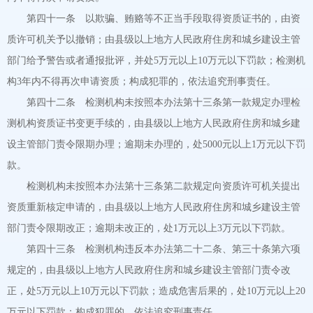
第四十一条 以欺骗、贿赂等不正当手段取得资质证书的，由资
质许可机关予以撤销；由县级以上地方人民政府住房和城乡建设主管
部门给予警告或者通报批评，并处5万元以上10万元以下罚款；检测机
构3年内不得再次申请资质；构成犯罪的，依法追究刑事责任。
第四十二条 检测机构未按照本办法第十三条第一款规定办理检
测机构资质证书变更手续的，由县级以上地方人民政府住房和城乡建
设主管部门责令限期办理；逾期未办理的，处5000元以上1万元以下罚
款。
检测机构未按照本办法第十三条第二款规定向资质许可机关提出
资质重新核定申请的，由县级以上地方人民政府住房和城乡建设主管
部门责令限期改正；逾期未改正的，处1万元以上3万元以下罚款。
第四十三条 检测机构违反本办法第二十二条、第三十条第六项
规定的，由县级以上地方人民政府住房和城乡建设主管部门责令改
正，处5万元以上10万元以下罚款；造成危害后果的，处10万元以上20
万元以下罚款；构成犯罪的，依法追究刑事责任。