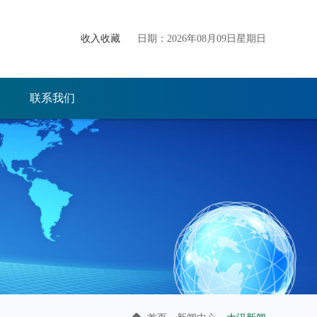
收入收藏
日期：2026年08月09日星期日
联系我们