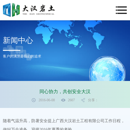
新闻中心
客户的满意是我们的追求
同心协力，共创安全大汉
2016-06-08
2607
分享：
随着气温升高，防暑安全提上广西大汉岩土工程有限公司工作日程，
做好万全准备，迎接2016年夏季的考验。