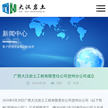
新闻中心
客户的满意是我们的追求
广西大汉岩土工程有限责任公司贺州分公司成立
2016-09-28
2895
分享：
2016年9月28日广西大汉岩土工程有限责任公司贺州分公司（以下简
称“贺州分公司”）正式揭牌成立，继2016年2月2日南宁分公司之后成