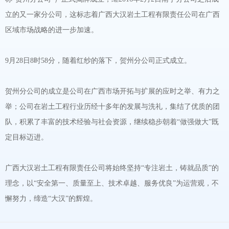
立的又一家分公司，这标志着广西大汉岩土工程有限责任公司在广西
区域市场战略的进一步加速。
9月28日8时58分，随着红纱的落下，贺州分公司正式成立。
贺州分公司的成立是公司在广西市场开拓与扩展的应时之举、有力之
举；公司在岩土工程行业历经十多年的发展与洗礼，集结了优质的团
队，积累了丰富的技术经验与社会资源，继续稳步朝着“做强做大”既
定目标迈进。
广西大汉岩土工程有限责任公司将始终坚持“专注岩土，铸就品质”的
理念，以“安全第一、质量至上、技术卓越、服务优良”为运营观，不
懈努力，缔造“大汉”的辉煌。