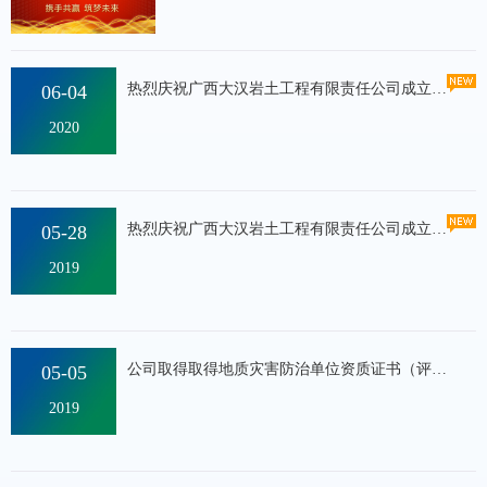
热烈庆祝广西大汉岩土工程有限责任公司成立六周年
06-04
2020
热烈庆祝广西大汉岩土工程有限责任公司成立五周年！
05-28
2019
公司取得取得地质灾害防治单位资质证书（评估、设计、勘察、施工）
05-05
2019