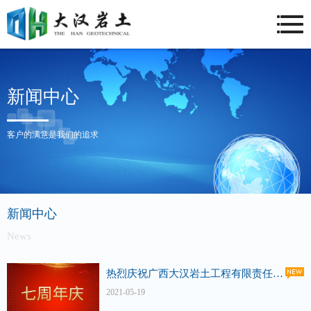
新闻中心
客户的满意是我们的追求
新闻中心
News
热烈庆祝广西大汉岩土工程有限责任公司成立七周年
2021-05-19